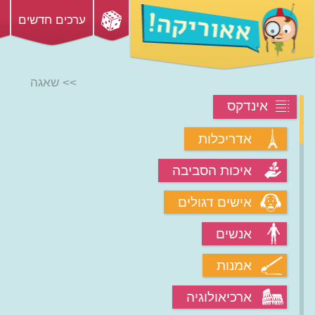
ערכים חדשים
>> שאגה
אינדקס
אדריכלות
איכות הסביבה
אישים דגולים
אנשים
אמנות
ארכיאולוגיה