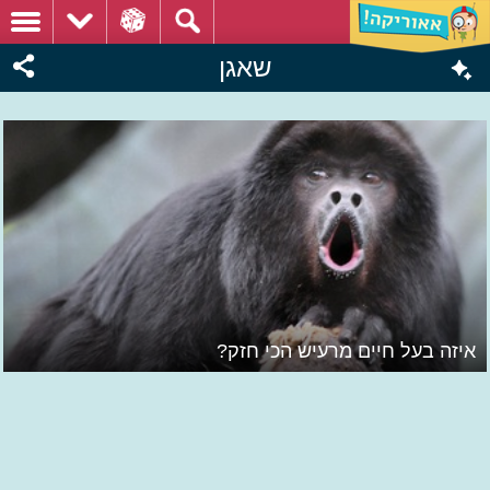
שאגן
איזה בעל חיים מרעיש הכי חזק?