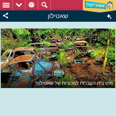
שאטילון
מהו בית הקברות למכוניות של שאטילון?