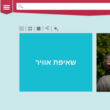
שאיפת אוויר