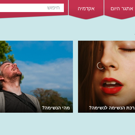
אתגר היום
אקדמיה
רכת הנשימה לנשימה?
מהי הנשימה?