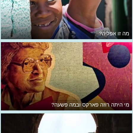
מה זו אפליה?
מי היתה רוזה פארקס ובמה פשעה?