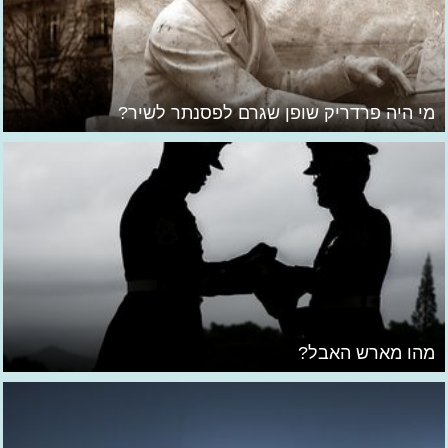
מי היה פרדריק שופן שגרם לפסנתר לשיר?
מהו מארש האבל?