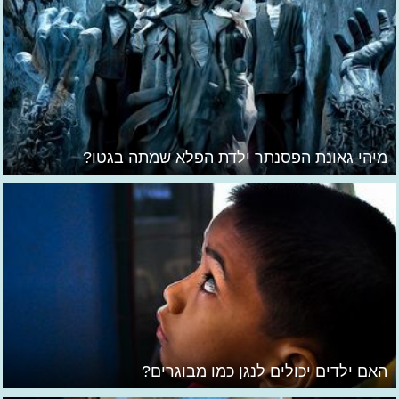
מיהי גאונת הפסנתר ילדת הפלא שמתה בגטו?
האם ילדים יכולים לנגן כמו מבוגרים?