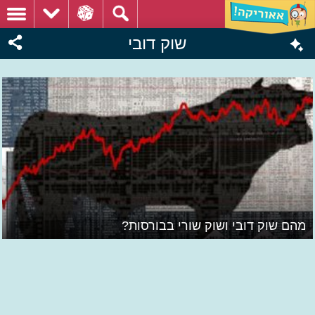
שוק דובי
מהם שוק דובי ושוק שורי בבורסות?