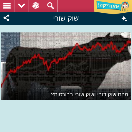
שוק שורי
מהם שוק דובי ושוק שורי בבורסות?