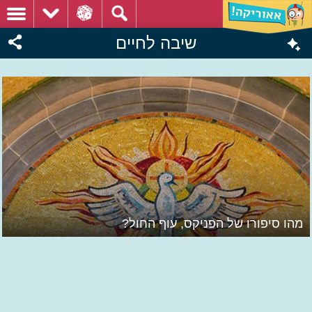
שיבה לחיים
מהו סיפורו של הפניקס, עוף החול?