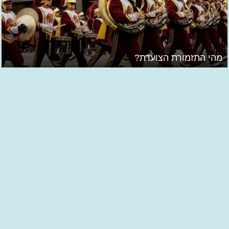
מהי התזמורת הצועדת?