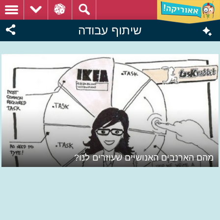
שיתוף עבודה
מהם הארנבים האנושיים שעוזרים לנו?