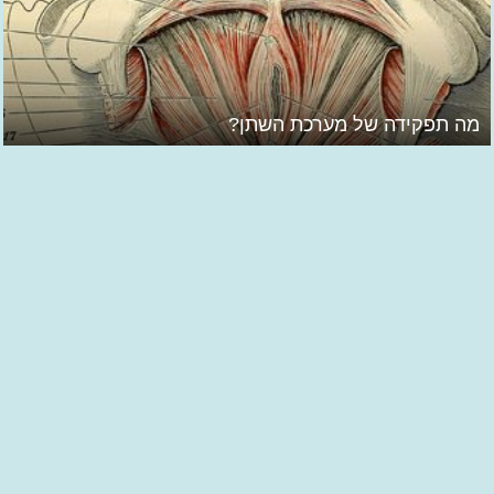
מה תפקידה של מערכת השתן?