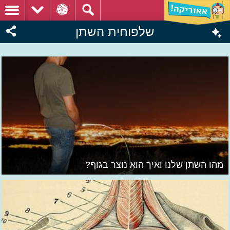
שלפוחית השתן
מהו השתן שלנו ואיך הוא נוצר בגוף?