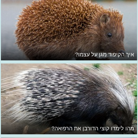
איך הקיפוד מגן על עצמו?
מהו לימדו קוצי הדורבן את הרפואה?