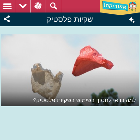
שקיות פלסטיק
למה כדאי לחסוך בשימוש בשקיות פלסטיק?