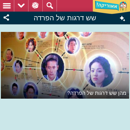
שש דרגות של הפרדה
מהן שש דרגות של הפרדה?