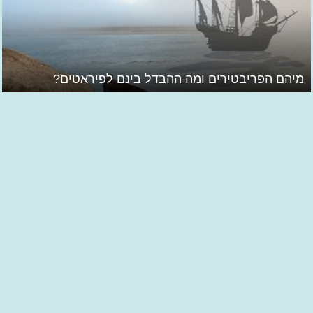
מיהם הפריבטירים ומה ההבדל בינם לפיראטים?