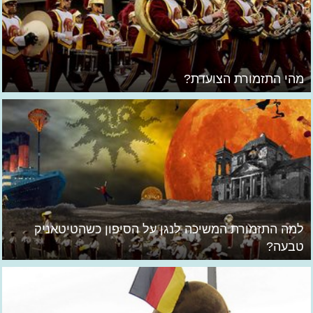
מהי התזמורת הצועדת?
למה התזמורת המשיכה לנגן על הסיפון כשהטיטאניק
טבעה?