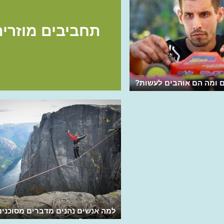
תחביבים מוזרים
 ומה הם אוהבים לעשות?
למה אנשים נהנים מדברים מסוכנים
ומפחידים?