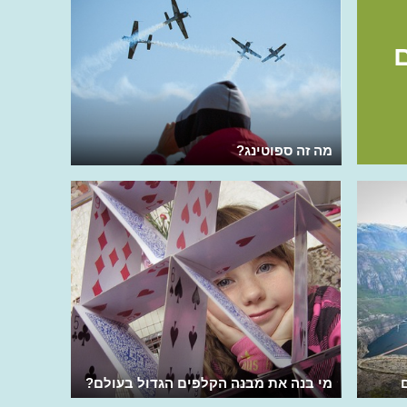
מה זה ספוטינג?
מי בנה את מבנה הקלפים הגדול בעולם?