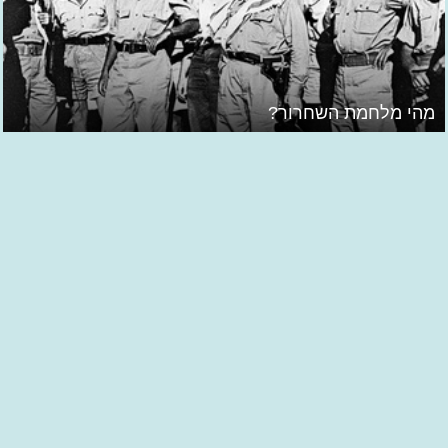
מהי מלחמת השחרור?