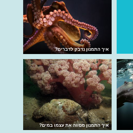
איך התמנון נדבק לדברים?
איך התמנון מסווה את עצמו במים?