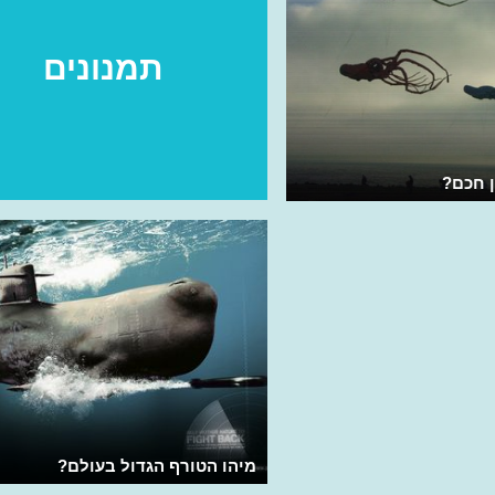
תמנונים
 חכם?
מיהו הטורף הגדול בעולם?