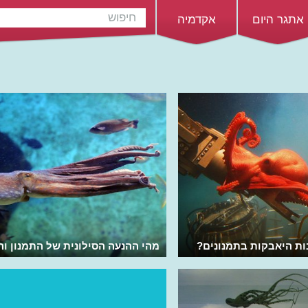
אתגר היום
אקדמיה
ות היאבקות בתמנונים?
מהי ההנעה הסילונית של התמנון והד