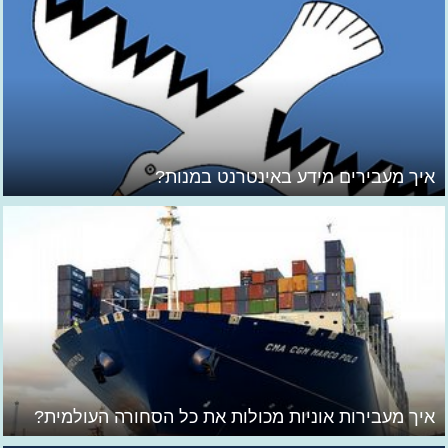
איך מעבירים מידע באינטרנט במנות?
איך מעבירות אוניות מכולות את כל הסחורה העולמית?