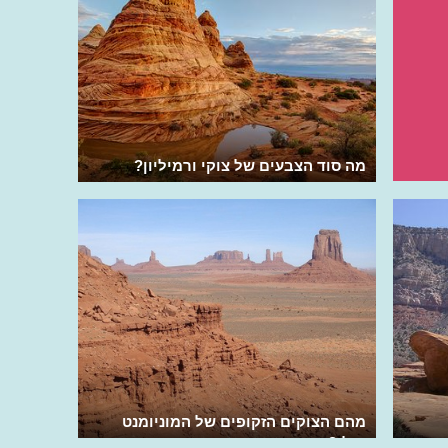
מה סוד הצבעים של צוקי ורמיליון?
מהם הצוקים הזקופים של המוניומנט
ואלי?