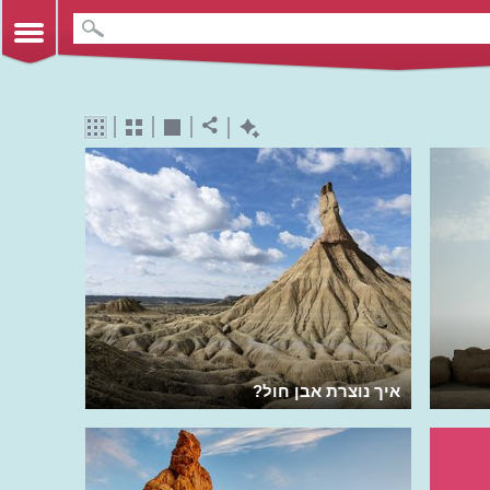
איך נוצרת אבן חול?