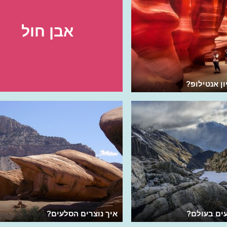
אבן חול
ן אנטילופ?
ים בעולם?
איך נוצרים הסלעים?