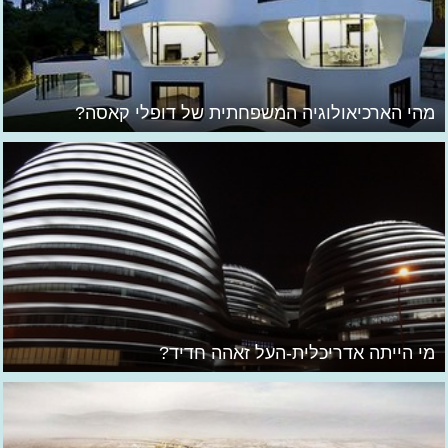
מהי הארכיאולוגיה המשפחתית של דופלי קאסה?
מי הייתה אדריכלית-העל זאהה חדיד?