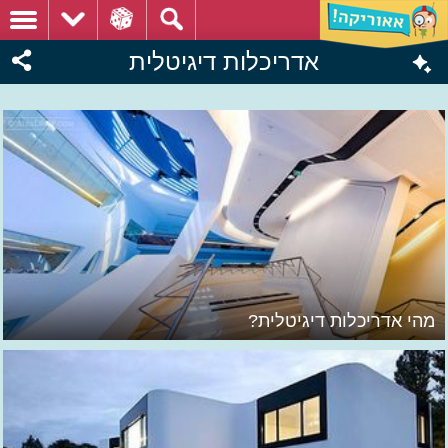
אדריכלות דיגיטלית
מהי אדריכלות דיגיטלית?