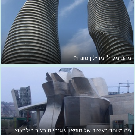
מהם מגדלי מרילין מונרו?
מה מיוחד בעיצוב של מוזיאון גוגנהיים בעיר בילבאו?