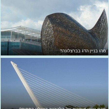
מהו בניין הדג בברצלונה?