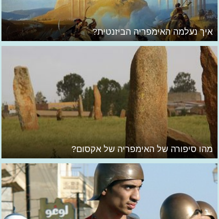
איך נעלמה האימפריה הביזנטית?
מהו סיפורה של האימפריה של אקסום?