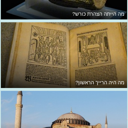
מה הייתה הצהרת כורש?
מה היה הרייך הראשון?