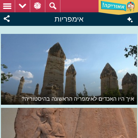
אימפריות
איך היו האכדים לאימפריה הראשונה בהיסטוריה?