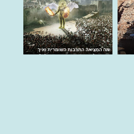
מה המציאה התרבות השומרית ואיך
הייתה לאימפריה הראשונה בעולם?