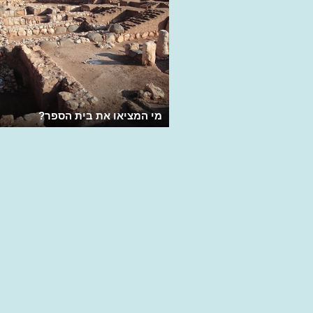
מי המציאו את בית הספר?