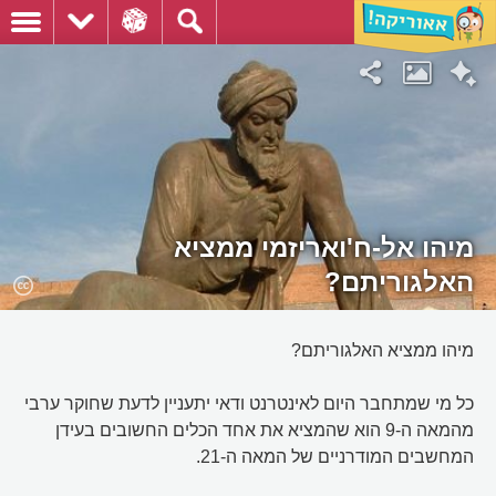
מיהו אל-ח'ואריזמי ממציא
האלגוריתם?
מיהו ממציא האלגוריתם?
כל מי שמתחבר היום לאינטרנט ודאי יתעניין לדעת שחוקר ערבי
מהמאה ה-9 הוא שהמציא את אחד הכלים החשובים בעידן
המחשבים המודרניים של המאה ה-21.