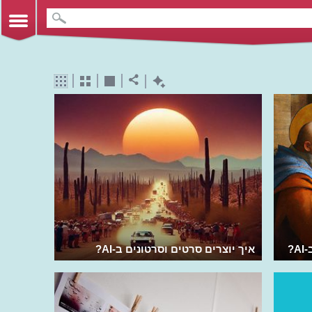
?
איך יוצרים סרטים וסרטונים ב-AI?