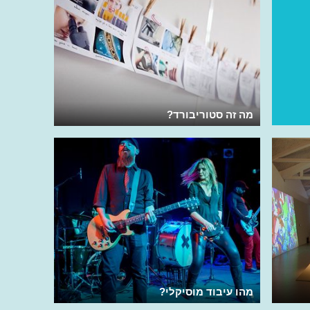
מה זה סטוריבורד?
מהו עיבוד מוסיקלי?