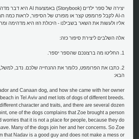
יצירה של ספר ילדים (Storybook)
ה-AI לקבל פרומפט קצר או מפורט של הסיפור, לראות כמה ת
אליו ולעשות את השאר בשבילנו - היכולת הזו היא מדהימה ומר
אלה השלבים ליצירת סיפור כזה:
1. החליטו מה ברצונכם שהספר יספר.
2. כתבו את הפרומפט, כלומר את ההנחייה שלכם. נדב, למשל
הבא:
ador and Canaan dog, and how she came with her owner
each in Tel Aviv and met lots of dogs of different breeds.
ifferent character and traits, and there are several dozen
oint, one of the dogs complains that Zoe brought a person
 worries that it is not a place for people, because they do
ave. Many of the dogs join her and her concerns. So Zoe
m that Nadav is a good guy and does not make a mess or