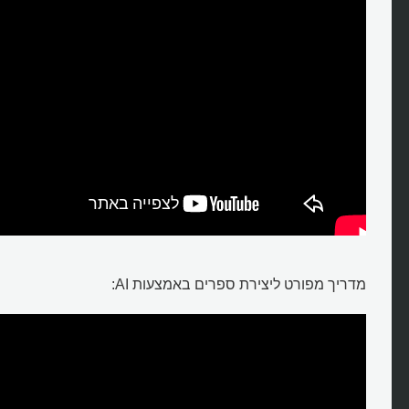
מדריך מפורט ליצירת ספרים באמצעות AI: