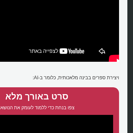
ויצירת ספרים בבינה מלאכותית, כלומר ב-AI:
סרט באורך מלא
צפו בנחת כדי ללמוד לעומק את הנושא: