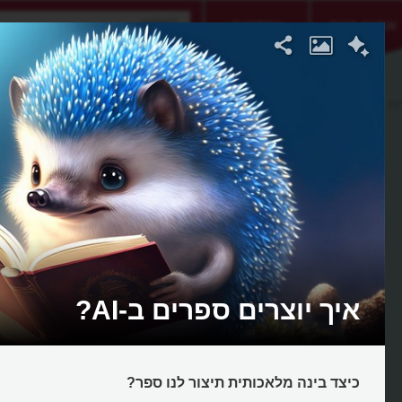
אתגר היום
אקדמיה
רת ספרים
איך יוצרים ספרים ב-AI?
כיצד בינה מלאכותית תיצור לנו ספר?