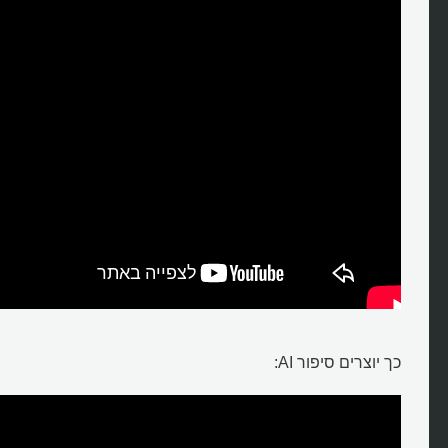
כך יוצרים סיפור AI: