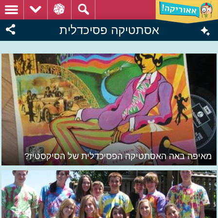
אסתטיקה פסיכדלית
מאיפה באה האסתטיקה הפסיכדלית של הסיקסטיז?