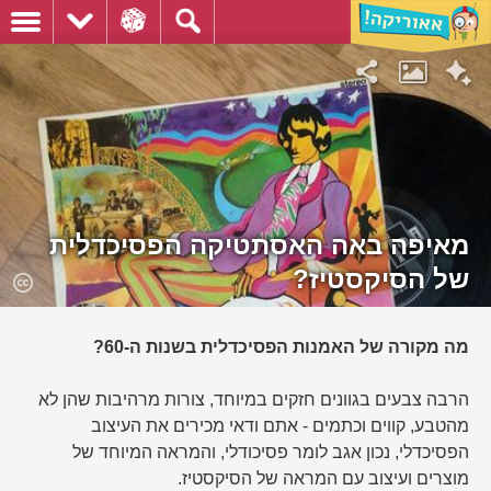
מאיפה באה האסתטיקה הפסיכדלית
של הסיקסטיז?
מה מקורה של האמנות הפסיכדלית בשנות ה-60?
הרבה צבעים בגוונים חזקים במיוחד, צורות מרהיבות שהן לא
מהטבע, קווים וכתמים - אתם ודאי מכירים את העיצוב
הפסיכדלי, נכון אגב לומר פסיכודלי, והמראה המיוחד של
מוצרים ועיצוב עם המראה של הסיקסטיז.