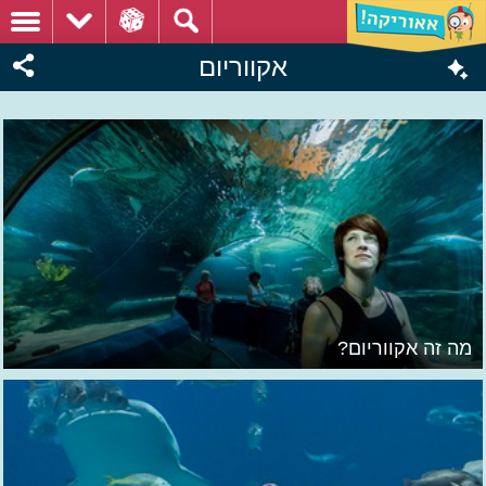
אקווריום
מה זה אקווריום?