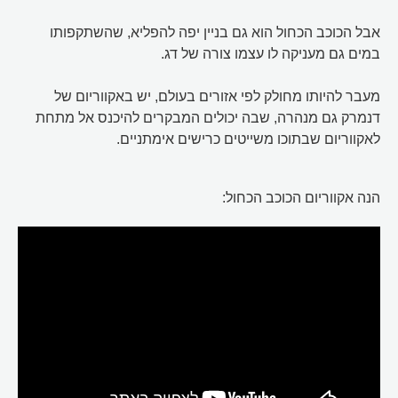
אבל הכוכב הכחול הוא גם בניין יפה להפליא, שהשתקפותו
במים גם מעניקה לו עצמו צורה של דג.
מעבר להיותו מחולק לפי אזורים בעולם, יש באקווריום של
דנמרק גם מנהרה, שבה יכולים המבקרים להיכנס אל מתחת
לאקווריום שבתוכו משייטים כרישים אימתניים.
הנה אקווריום הכוכב הכחול: