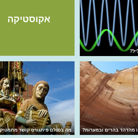
אקוסטיקה
יל?
ו מהדהד בהרים ובמערות?
מה בסולם פיתגורס קושר מתמטיק
למוסיקה?