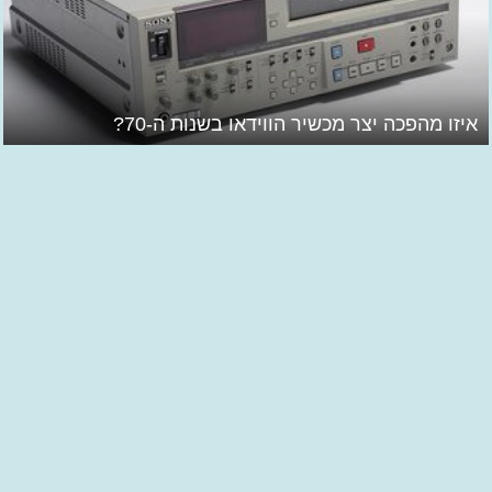
איזו מהפכה יצר מכשיר הווידאו בשנות ה-70?