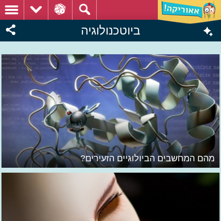
ביוטכנולוגיה
מהם המחשבים הביולוגיים הזעירים?