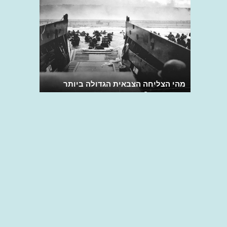
מהי הצליחה הצבאית הגדולה ביותר
בהיסטוריה?