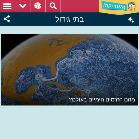
בתי גידול
מהם הזרמים הימיים בעולם?