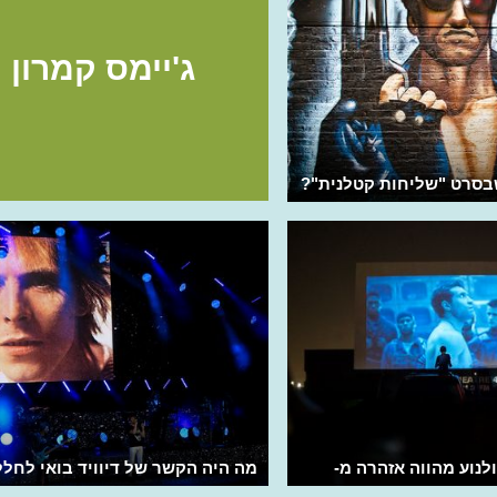
ג'יימס קמרון
בסרט "שליחות קטלנית"?
לנוע מהווה אזהרה מ-
מה היה הקשר של דיוויד בואי לחלל