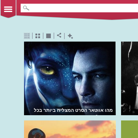
מהו אווטאר הסרט המצליח ביותר בכל
הזמנים?