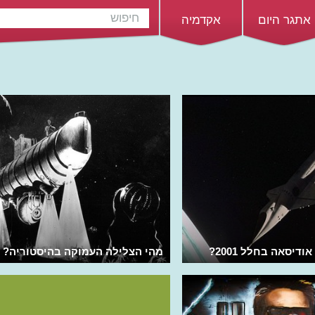
אתגר היום
אקדמיה
דיסאה בחלל 2001?
מהי הצלילה העמוקה בהיסטוריה?