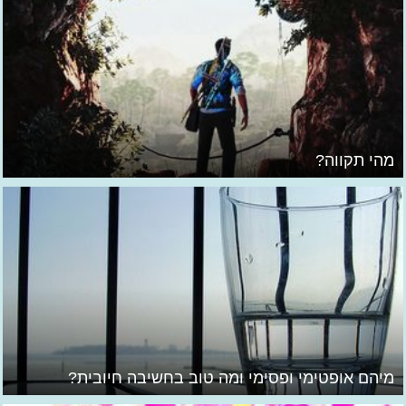
מהי תקווה?
מיהם אופטימי ופסימי ומה טוב בחשיבה חיובית?