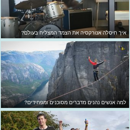
איך חיסלה אנורקסיה את הצמד המצליח בעולם?
למה אנשים נהנים מדברים מסוכנים ומפחידים?