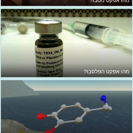
מהו אפקט נוסבו?
מהו אפקט הפלסבו?