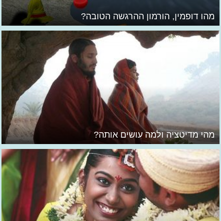
מהו דופמין, הורמון ההרגשה הטובה?
מהי מדיטציה ולמה עושים אותה?