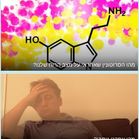
מהו הסרוטונין שאחראי על מצב הרוח שלנו?