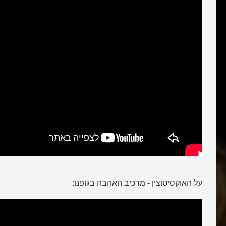
על האוקסיטוצין - מרכיב האהבה בגופנו: