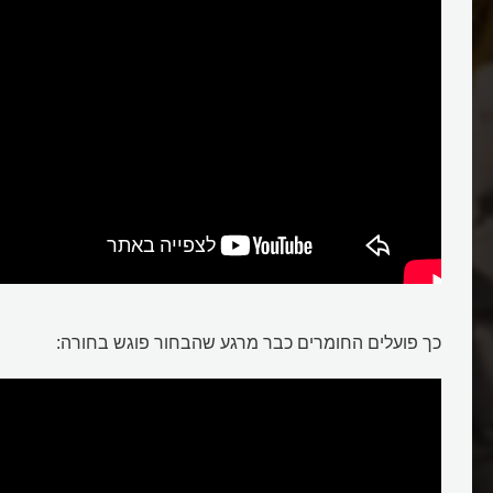
אוקסיטוצין
כך פועלים החומרים כבר מרגע שהבחור פוגש בחורה: