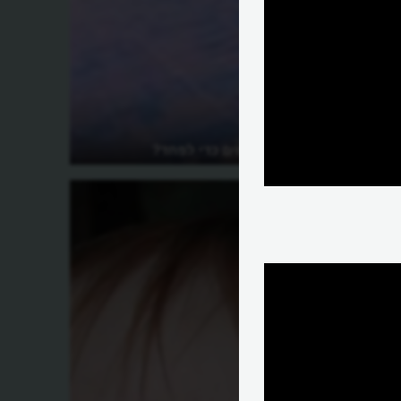
למה אנו משלמים כדי לפחד?