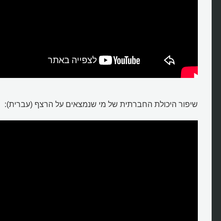
שיפור היכולת החברתית של מי שנמצאים על הרצף (עברית):