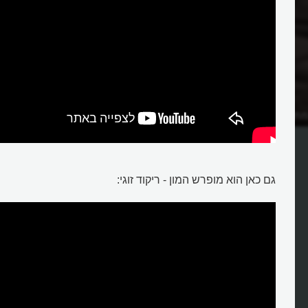
תנשקים ומה זה נותן לנו?
גם כאן הוא מופרש המון - ריקוד זוגי: