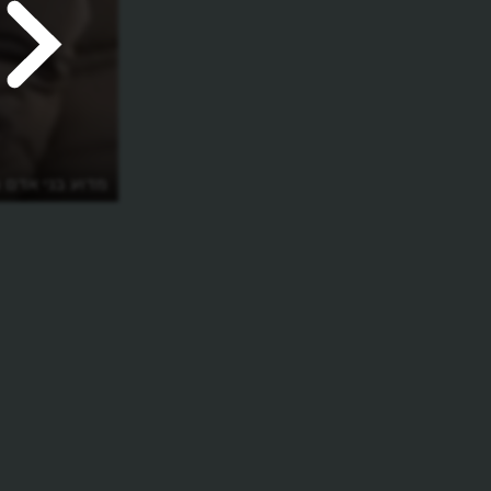
מדוע בני אדם מ