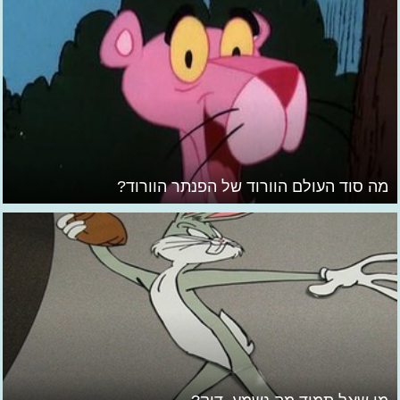
מה סוד העולם הוורוד של הפנתר הוורוד?