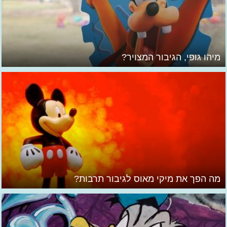
מיהו גופי, הגיבור המצויר?
מה הפך את מיקי מאוס לגיבור תרבות?