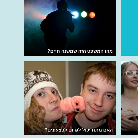
מהו המשפט הזה שמשנה חיים?
האם מתח יכול לגרום לפצעונים?