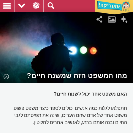
מהו המשפט הזה שמשנה חיים?
האם משפט אחד יכול לשנות חיים?
תתפלאו לגלות כמה אנשים יכולים לספר כיצד משפט פשוט,
משפט אחד של אדם שהם העריכו, שינה את תפיסתם לגבי
החיים ובנה אותם ברגע, לאנשים אחרים לחלוטין.