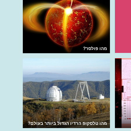
מהו פולסר?
מהו טלסקופ הרדיו הגדול ביותר בעולם?