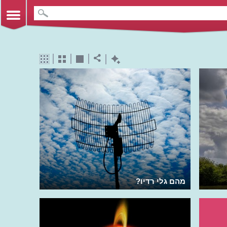
מהם גלי רדיו?