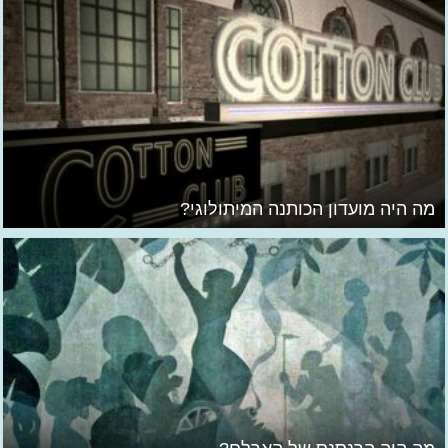
מה היה מועדון הכותנה המיתולוגי?