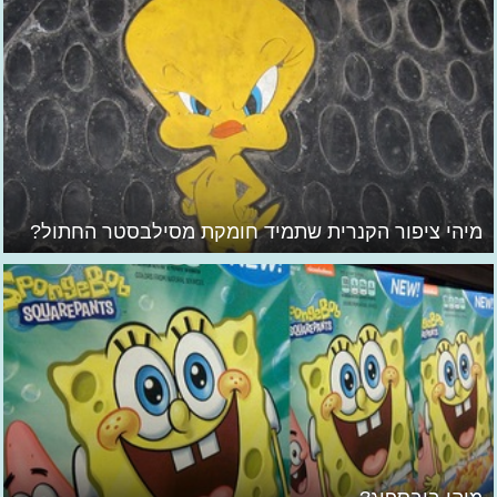
מיהי ציפור הקנרית שתמיד חומקת מסילבסטר החתול?