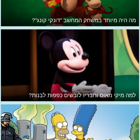
מה היה מיוחד במשחק המחשב "דונקי קונג"?
למה מיקי מאוס וחבריו לובשים כפפות לבנות?