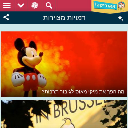
דמויות מצוירות
מה הפך את מיקי מאוס לגיבור תרבות?