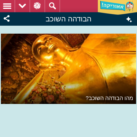
הבודהה השוכב
מהו הבודהה השוכב?