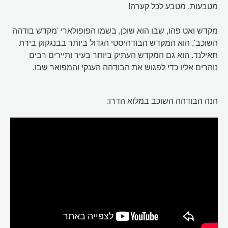
מטבעות, מטבע לכל קערה!
מקדש ואט פהו, שבו הוא שוכן, בשמו הפופולארי 'מקדש בודהה
השוכב', הוא המקדש הבודהיסטי הגדול ביותר בבנגקוק בירת
תאילנד. הוא גם המקדש העתיק ביותר בעיר ותיירים רבים
נוהרים אליו כדי לפגוש את הבודהה הענקי והמפואר שבו.
הנה הבודהה השוכב במלוא הדרו: