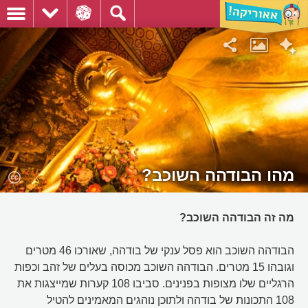
מהו הבודהה השוכב?
מה זה הבודהה השוכב?
הבודהה השוכב הוא פסל ענקי של בודהה, שאורכו 46 מטרים
וגובהו 15 מטרים. הבודהה השוכב מכוסה בעלים של זהב וכפות
הרגליים שלו מצופות בפנינים. סביבו 108 קערות שמייצגות את
108 התכונות של בודהה ולתוכן נוהגים המאמינים להטיל