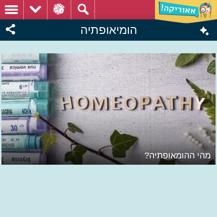
הומיאופתיה
מהי ההומאופתיה?