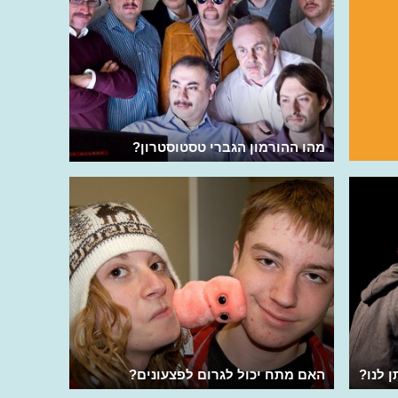
מהו ההורמון הגברי טסטוסטרון?
 לנו?
האם מתח יכול לגרום לפצעונים?