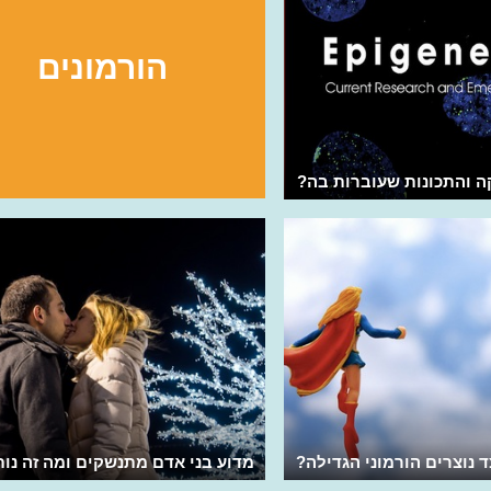
הורמונים
קה והתכונות שעוברות בה?
ד נוצרים הורמוני הגדילה?
מדוע בני אדם מתנשקים ומה זה נותן